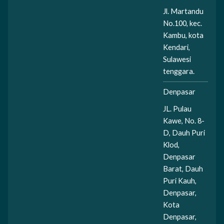
Jl. Martandu
No.100, kec.
Kambu, kota
Kendari,
Sulawesi
tenggara.
Denpasar
JL. Pulau
Kawe, No. 8-
D, Dauh Puri
Klod,
Denpasar
Barat, Dauh
Puri Kauh,
Denpasar,
Kota
Denpasar,