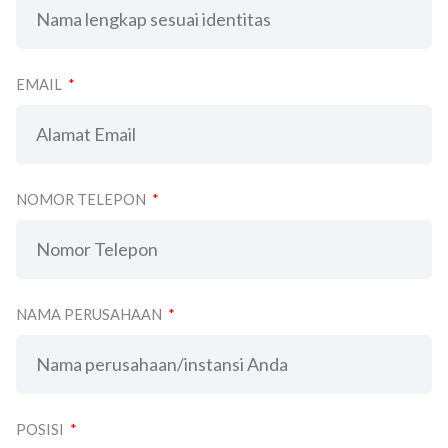
EMAIL
NOMOR TELEPON
NAMA PERUSAHAAN
POSISI