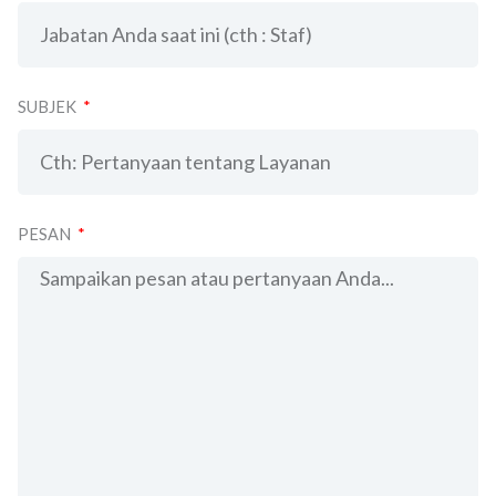
SUBJEK
PESAN