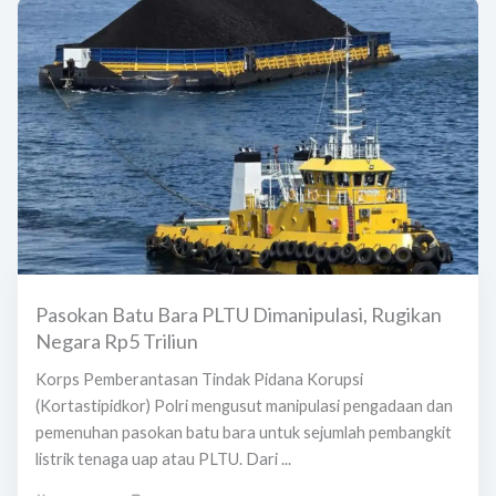
Pasokan Batu Bara PLTU Dimanipulasi, Rugikan
Negara Rp5 Triliun
Korps Pemberantasan Tindak Pidana Korupsi
(Kortastipidkor) Polri mengusut manipulasi pengadaan dan
pemenuhan pasokan batu bara untuk sejumlah pembangkit
listrik tenaga uap atau PLTU. Dari ...