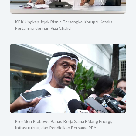
KPK Ungkap Jejak Bisnis Tersangka Korupsi Katalis
Pertamina dengan Riza Chalid
Presiden Prabowo Bahas Kerja Sama Bidang Energi,
Infrastruktur, dan Pendidikan Bersama PEA