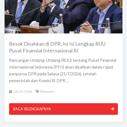
Besok Disahkan di DPR, Ini Isi Lengkap RUU
Pusat Finansial Internasional RI
Rancangan Undang-Undang (RUU) tentang Pusat Finansial
Internasional Indonesia (PFII) akan disahkan dalam rapat
paripurna DPR pada Selasa (21/7/2026), setelah
pemerintah dan Komisi XI DPR ...
Juli 20, 2026
Ekonomi
BACA SELENGKAPNYA