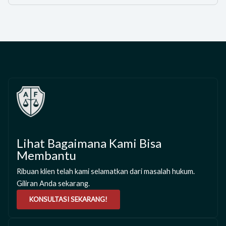
Lihat Bagaimana Kami Bisa
Membantu
Ribuan klien telah kami selamatkan dari masalah hukum.
Giliran Anda sekarang.
KONSULTASI SEKARANG!