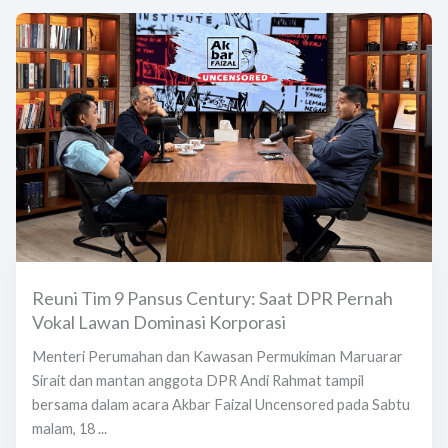
Reuni Tim 9 Pansus Century: Saat DPR Pernah
Vokal Lawan Dominasi Korporasi
Menteri Perumahan dan Kawasan Permukiman Maruarar
Sirait dan mantan anggota DPR Andi Rahmat tampil
bersama dalam acara Akbar Faizal Uncensored pada Sabtu
malam, 18 ...