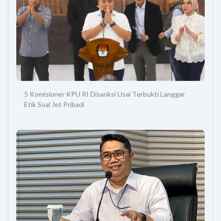
5 Komisioner KPU RI Disanksi Usai Terbukti Langgar
Etik Soal Jet Pribadi