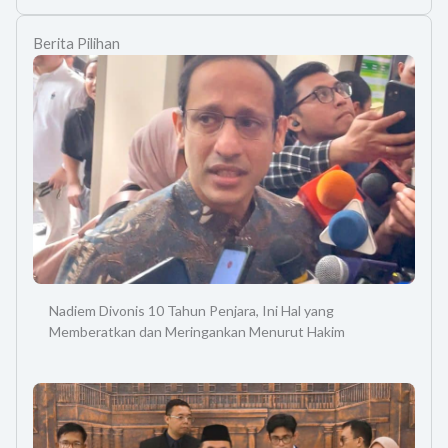
Berita Pilihan
Nadiem Divonis 10 Tahun Penjara, Ini Hal yang
Memberatkan dan Meringankan Menurut Hakim