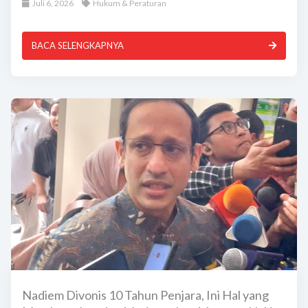
Juli 6, 2026
Hukum & Peraturan
BACA SELENGKAPNYA
Nadiem Divonis 10 Tahun Penjara, Ini Hal yang