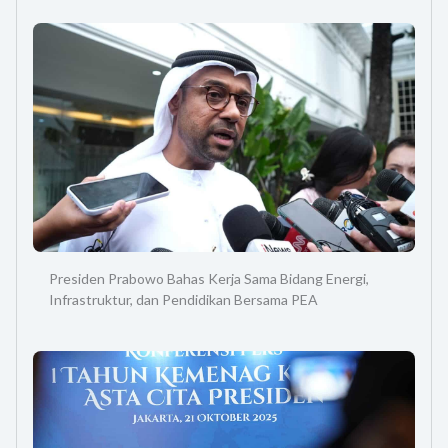
Presiden Prabowo Bahas Kerja Sama Bidang Energi,
Infrastruktur, dan Pendidikan Bersama PEA