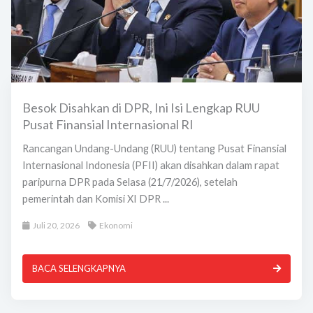
Besok Disahkan di DPR, Ini Isi Lengkap RUU
Pusat Finansial Internasional RI
Rancangan Undang-Undang (RUU) tentang Pusat Finansial
Internasional Indonesia (PFII) akan disahkan dalam rapat
paripurna DPR pada Selasa (21/7/2026), setelah
pemerintah dan Komisi XI DPR ...
Juli 20, 2026
Ekonomi
BACA SELENGKAPNYA