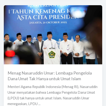
Menag Nasaruddin Umar: Lembaga Pengelola
Dana Umat Tak Hanya untuk Umat Islam
Menteri Agama Republik Indonesia (Menag RI), Nasaruddin
Umar menyatakan bahwa Lembaga Pengelola Dana Umat
(LPDU) tak hanya untuk umat Islam. Nasaruddin Umar
menegaskan, LPDU ...