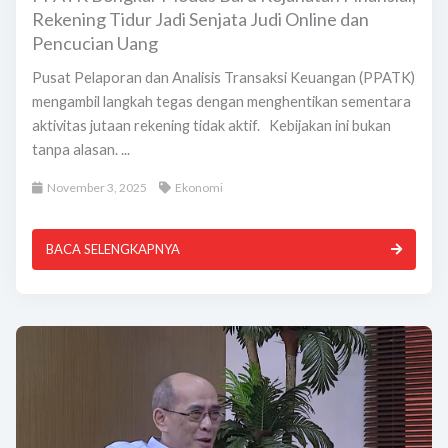
Rekening Tidur Jadi Senjata Judi Online dan
Pencucian Uang
Pusat Pelaporan dan Analisis Transaksi Keuangan (PPATK)
mengambil langkah tegas dengan menghentikan sementara
aktivitas jutaan rekening tidak aktif. Kebijakan ini bukan
tanpa alasan. ...
November 3, 2025
Ekonomi
BACA SELENGKAPNYA