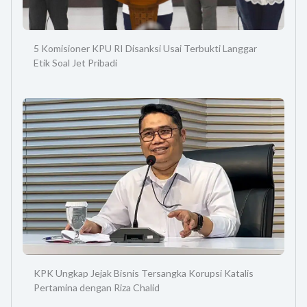
5 Komisioner KPU RI Disanksi Usai Terbukti Langgar
Etik Soal Jet Pribadi
KPK Ungkap Jejak Bisnis Tersangka Korupsi Katalis
Pertamina dengan Riza Chalid