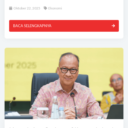
Oktober 22, 2025
Ekonomi
BACA SELENGKAPNYA