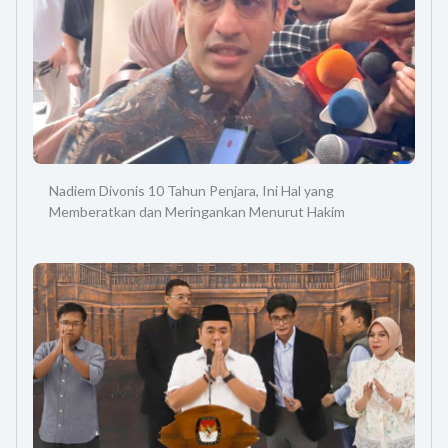
Nadiem Divonis 10 Tahun Penjara, Ini Hal yang
Memberatkan dan Meringankan Menurut Hakim