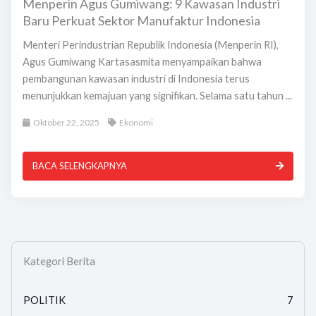
Menperin Agus Gumiwang: 9 Kawasan Industri
Baru Perkuat Sektor Manufaktur Indonesia
Menteri Perindustrian Republik Indonesia (Menperin RI),
Agus Gumiwang Kartasasmita menyampaikan bahwa
pembangunan kawasan industri di Indonesia terus
menunjukkan kemajuan yang signifikan. Selama satu tahun ...
Oktober 22, 2025
Ekonomi
BACA SELENGKAPNYA
Kategori Berita
POLITIK
7