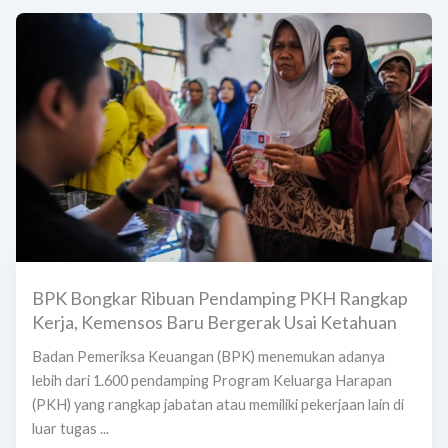
BPK Bongkar Ribuan Pendamping PKH Rangkap
Kerja, Kemensos Baru Bergerak Usai Ketahuan
Badan Pemeriksa Keuangan (BPK) menemukan adanya
lebih dari 1.600 pendamping Program Keluarga Harapan
(PKH) yang rangkap jabatan atau memiliki pekerjaan lain di
luar tugas ...