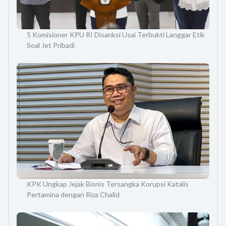
5 Komisioner KPU RI Disanksi Usai Terbukti Langgar Etik
Soal Jet Pribadi
KPK Ungkap Jejak Bisnis Tersangka Korupsi Katalis
Pertamina dengan Riza Chalid