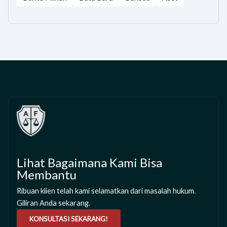
Lihat Bagaimana Kami Bisa
Membantu
Ribuan klien telah kami selamatkan dari masalah hukum.
Giliran Anda sekarang.
KONSULTASI SEKARANG!