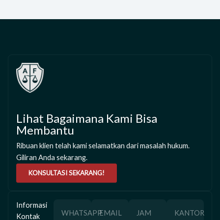
Lihat Bagaimana Kami Bisa
Membantu
Ribuan klien telah kami selamatkan dari masalah hukum.
Giliran Anda sekarang.
KONSULTASI SEKARANG!
Informasi
WHATSAPP
EMAIL
JAM
KANTOR
Kontak