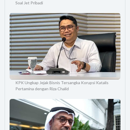
Soal Jet Pribadi
KPK Ungkap Jejak Bisnis Tersangka Korupsi Katalis
Pertamina dengan Riza Chalid